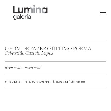
Menu
O SOM DE FAZER O ÚLTIMO POEMA
Sebastião Castelo Lopes
07.02.2026 :: 28.03.2026
QUARTA A SEXTA 15:00-19:00, SÁBADO ATÉ ÀS 20:00