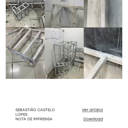
SEBASTIÃO CASTELO
Ver artista
LOPES
NOTA DE IMPRENSA
Download