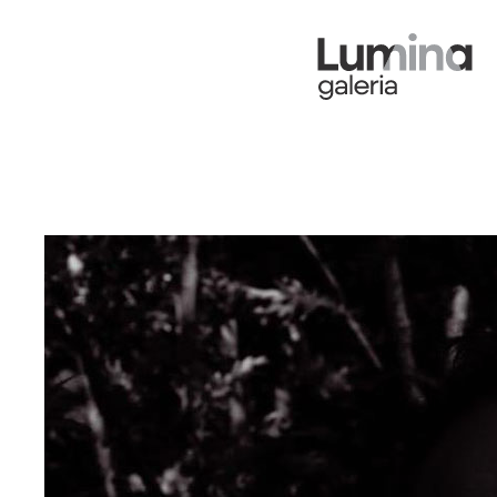
António Pedrosa