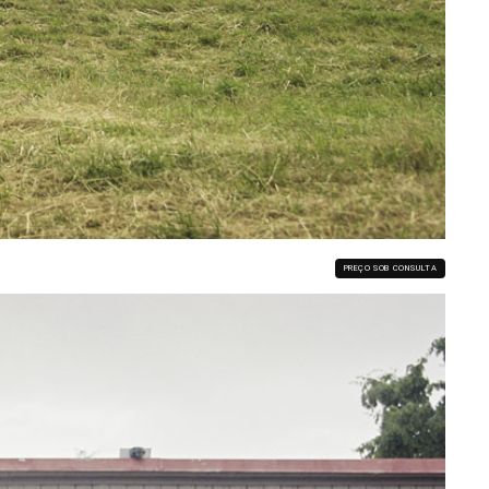
PREÇO SOB CONSULTA