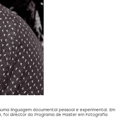
 numa linguagem documental pessoal e experimental. Em
, foi director do Programa de Master em Fotografia